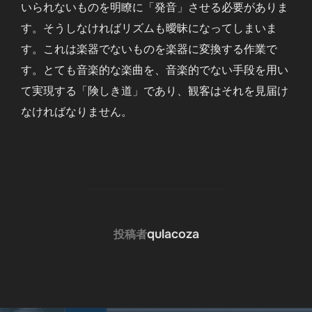
いられないものを明瞭に「発音」させる必要がありま
す。そうしなければリズムも曖昧になってしまいま
す。これは楽器でないものを楽器に変換する作業で
す。とても音楽的な楽曲を、音楽的でない手段を用い
て実現する「険しき道」であり、観客はそれを見届け
なければなりません。
投稿者
qulacoza
投稿者