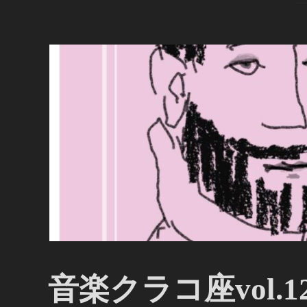
音楽クラコ座vol