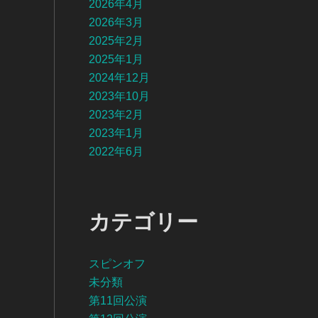
2026年4月
2026年3月
2025年2月
2025年1月
2024年12月
2023年10月
2023年2月
2023年1月
2022年6月
カテゴリー
スピンオフ
未分類
第11回公演