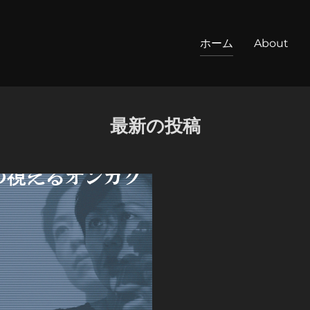
ホーム
About
最新の投稿