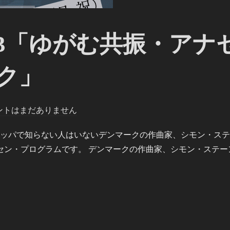
.13「ゆがむ共振・アナ
ク」
ントはまだありません
ーロッパで知らない人はいないデンマークの作曲家、シモン・ス
ン・プログラムです。 デンマークの作曲家、シモン・ステー
るオンガク」”