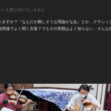
ントを受け付けていません
べますか？「なんだか難しそうな理論かなあ」とか、クラシッ
楽関連でよく聞く言葉？でもその実態はよく知らない。そんな