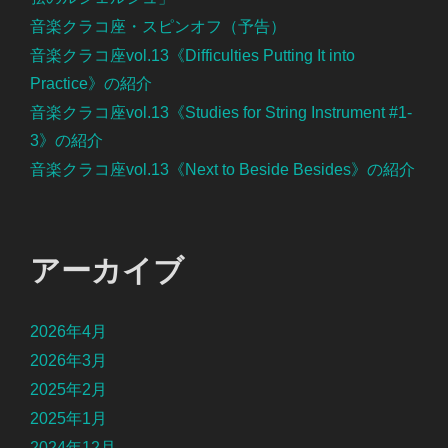
音楽クラコ座・スピンオフ（予告）
音楽クラコ座vol.13《Difficulties Putting It into
Practice》の紹介
音楽クラコ座vol.13《Studies for String Instrument #1-
3》の紹介
音楽クラコ座vol.13《Next to Beside Besides》の紹介
アーカイブ
2026年4月
2026年3月
2025年2月
2025年1月
2024年12月