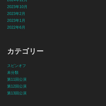
2023年10月
2023年2月
2023年1月
2022年6月
カテゴリー
スピンオフ
未分類
第11回公演
第12回公演
第13回公演